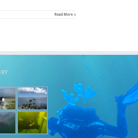
Read More
ERY