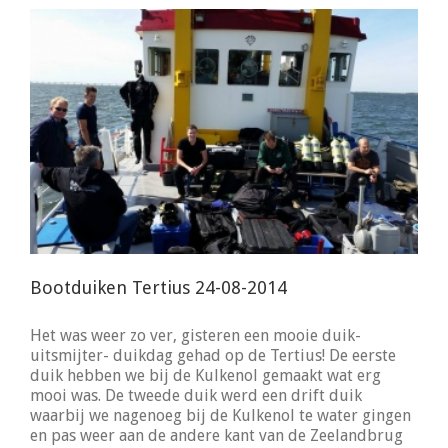
Bootduiken Tertius 24-08-2014
Het was weer zo ver, gisteren een mooie duik-
uitsmijter- duikdag gehad op de Tertius! De eerste
duik hebben we bij de Kulkenol gemaakt wat erg
mooi was. De tweede duik werd een drift duik
waarbij we nagenoeg bij de Kulkenol te water gingen
en pas weer aan de andere kant van de Zeelandbrug