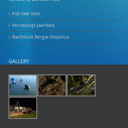
Kijk naar toen
Verrassings Jaarfeest
Nachtduik Bergse Diepsluis
GALLERY