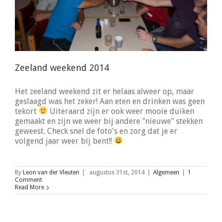
Zeeland weekend 2014
Het zeeland weekend zit er helaas alweer op, maar
geslaagd was het zeker! Aan eten en drinken was geen
tekort
Uiteraard zijn er ook weer mooie duiken
gemaakt en zijn we weer bij andere "nieuwe" stekken
geweest. Check snel de foto's en zorg dat je er
volgend jaar weer bij bent!!
By
Leon van der Vleuten
|
augustus 31st, 2014
|
Algemeen
|
1
Comment
Read More