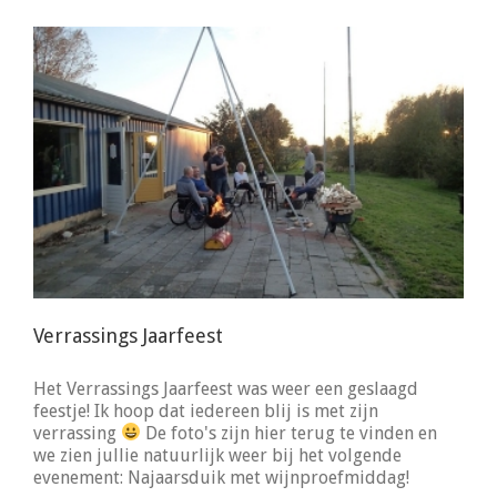
Verrassings Jaarfeest
Het Verrassings Jaarfeest was weer een geslaagd
feestje! Ik hoop dat iedereen blij is met zijn
verrassing
De foto's zijn hier terug te vinden en
we zien jullie natuurlijk weer bij het volgende
evenement: Najaarsduik met wijnproefmiddag!