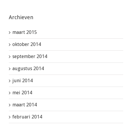
Archieven
maart 2015
oktober 2014
september 2014
augustus 2014
juni 2014
mei 2014
maart 2014
februari 2014