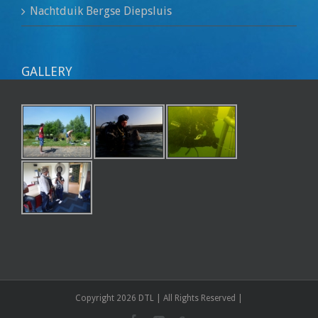
Nachtduik Bergse Diepsluis
GALLERY
Copyright 2026 DTL | All Rights Reserved |