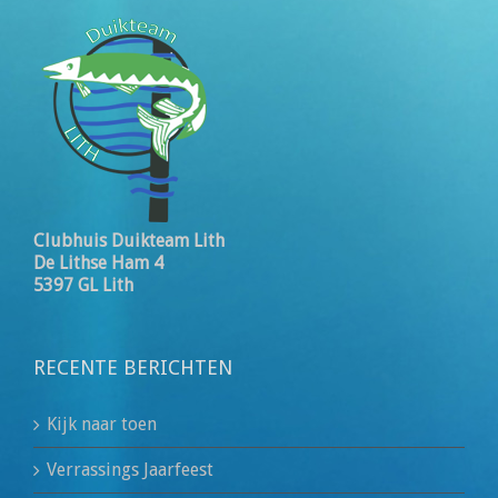
Clubhuis Duikteam Lith
De Lithse Ham 4
5397 GL Lith
RECENTE BERICHTEN
Kijk naar toen
Verrassings Jaarfeest