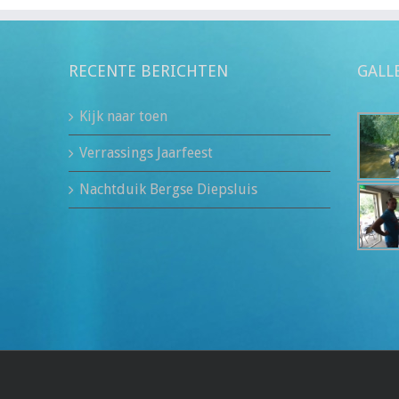
RECENTE BERICHTEN
GALL
Kijk naar toen
Verrassings Jaarfeest
Nachtduik Bergse Diepsluis