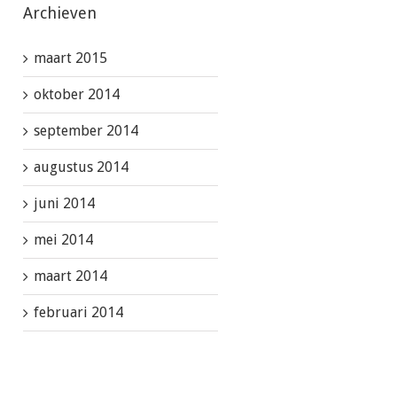
Archieven
maart 2015
oktober 2014
september 2014
augustus 2014
juni 2014
mei 2014
maart 2014
februari 2014