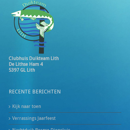
Clubhuis Duikteam Lith
De Lithse Ham 4
5397 GL Lith
RECENTE BERICHTEN
Kijk naar toen
Verrassings Jaarfeest