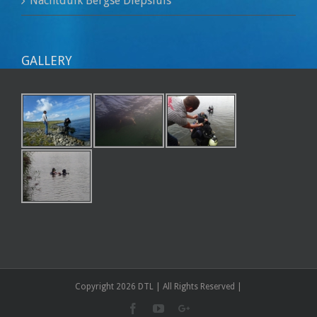
Nachtduik Bergse Diepsluis
GALLERY
Copyright 2026 DTL | All Rights Reserved |
Facebook
Youtube
Google+