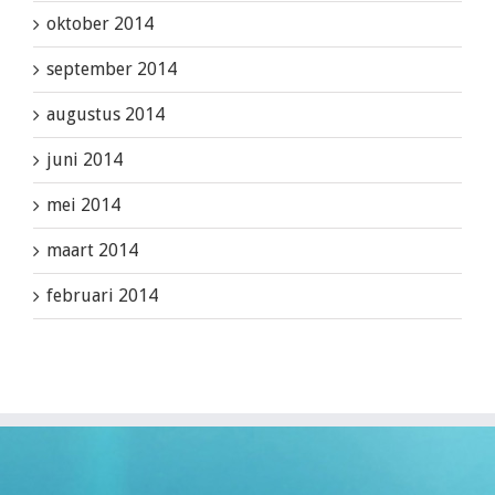
oktober 2014
september 2014
augustus 2014
juni 2014
mei 2014
maart 2014
februari 2014